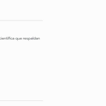
científica que respaldan