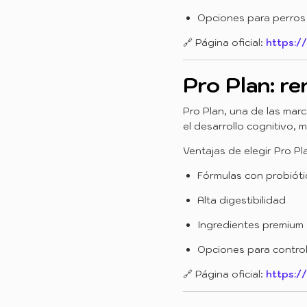
Opciones para perros
🔗 Página oficial:
https:/
Pro Plan: r
Pro Plan, una de las marc
el desarrollo cognitivo, 
Ventajas de elegir Pro Pl
Fórmulas con probióti
Alta digestibilidad
Ingredientes premium
Opciones para control 
🔗 Página oficial:
https:/