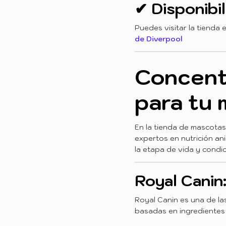
✔ Disponibil
Puedes visitar la tienda
de Diverpool
Concent
para tu
En la tienda de mascota
expertos en nutrición an
la etapa de vida y condic
Royal Canin:
Royal Canin es una de la
basadas en ingredientes 