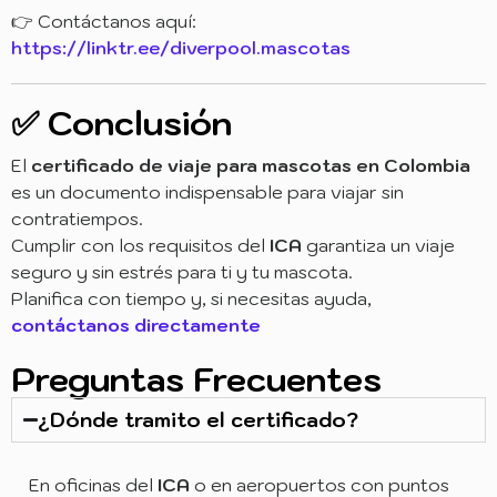
👉 Contáctanos aquí:
https://linktr.ee/diverpool.mascotas
✅ Conclusión
El
certificado de viaje para mascotas en Colombia
es un documento indispensable para viajar sin
contratiempos.
Cumplir con los requisitos del
ICA
garantiza un viaje
seguro y sin estrés para ti y tu mascota.
Planifica con tiempo y, si necesitas ayuda,
contáctanos directamente
Preguntas Frecuentes
¿Dónde tramito el certificado?
En oficinas del
ICA
o en aeropuertos con puntos