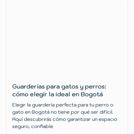
Guarderías para gatos y perros:
cómo elegir la ideal en Bogotá
Elegir la guardería perfecta para tu perro o
gato en Bogotá no tiene por qué ser difícil.
Aquí descubrirás cómo garantizar un espacio
seguro, confiable