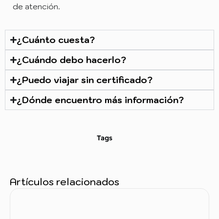
de atención.
¿Cuánto cuesta?
¿Cuándo debo hacerlo?
¿Puedo viajar sin certificado?
¿Dónde encuentro más información?
Tags
Artículos relacionados