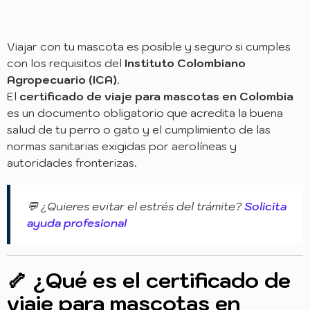
Viajar con tu mascota es posible y seguro si cumples
con los requisitos del
Instituto Colombiano
Agropecuario (ICA)
.
El
certificado de viaje para mascotas en Colombia
es un documento obligatorio que acredita la buena
salud de tu perro o gato y el cumplimiento de las
normas sanitarias exigidas por aerolíneas y
autoridades fronterizas.
💬 ¿Quieres evitar el estrés del trámite?
Solicita
ayuda profesional
🦴 ¿Qué es el certificado de
viaje para mascotas en