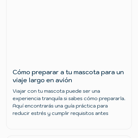
Cómo preparar a tu mascota para un
viaje largo en avión
Viajar con tu mascota puede ser una
experiencia tranquila si sabes cómo prepararla.
Aquí encontrarás una guía práctica para
reducir estrés y cumplir requisitos antes