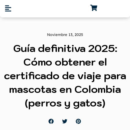
Noviembre 13, 2025
Guía definitiva 2025:
Cómo obtener el
certificado de viaje para
mascotas en Colombia
(perros y gatos)