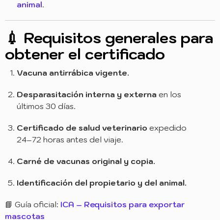
animal
.
💉 Requisitos generales para
obtener el certificado
Vacuna antirrábica vigente.
Desparasitación interna y externa
en los
últimos 30 días.
Certificado de salud veterinario
expedido
24–72 horas antes del viaje.
Carné de vacunas original y copia.
Identificación del propietario y del animal.
📘 Guía oficial:
ICA – Requisitos para exportar
mascotas