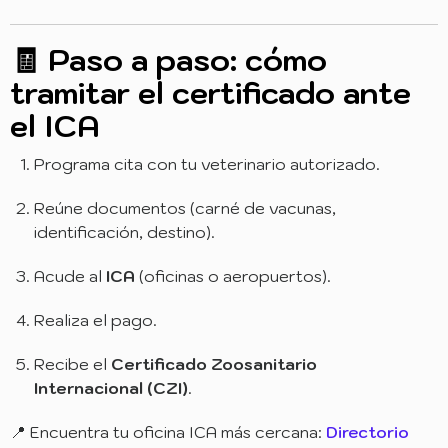
🧾 Paso a paso: cómo
tramitar el certificado ante
el ICA
Programa cita con tu veterinario autorizado.
Reúne documentos (carné de vacunas,
identificación, destino).
Acude al
ICA
(oficinas o aeropuertos).
Realiza el pago.
Recibe el
Certificado Zoosanitario
Internacional (CZI)
.
📍 Encuentra tu oficina ICA más cercana:
Directorio