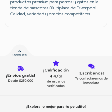
productos premium para perros y gatos en la
tienda de mascotas Multiplaza de Diverpool.
Calidad, variedad y precios competitivos.
REGRESAR
¡Calificación
¡Escribenos!
¡Envios gratis!
4.4/5!
Te contactaremos de
Desde $250.000
de usuarios
inmediato
verificados
¡Explora lo mejor para tu peludito!