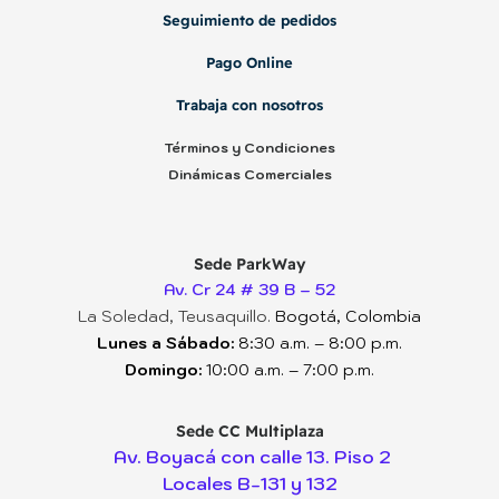
Seguimiento de pedidos
Pago Online
Trabaja con nosotros
Términos y Condiciones
Dinámicas Comerciales
Sede ParkWay
Av. Cr 24 # 39 B – 52
La Soledad, Teusaquillo.
Bogotá, Colombia
Lunes a Sábado:
8:30 a.m. – 8:00 p.m.
Domingo:
10:00 a.m. – 7:00 p.m.
Sede CC Multiplaza
Av. Boyacá con calle 13. Piso 2
Locales B-131 y 132