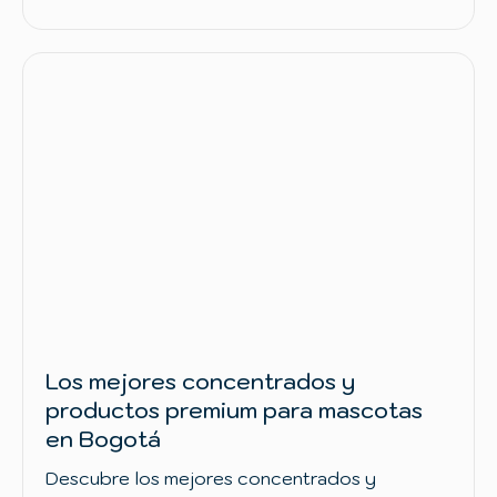
Los mejores concentrados y
productos premium para mascotas
en Bogotá
Descubre los mejores concentrados y