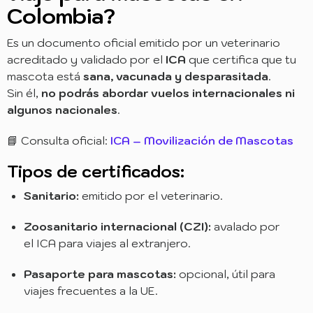
Colombia?
Es un documento oficial emitido por un veterinario
acreditado y validado por el
ICA
que certifica que tu
mascota está
sana, vacunada y desparasitada
.
Sin él,
no podrás abordar vuelos internacionales ni
algunos nacionales
.
📘 Consulta oficial:
ICA – Movilización de Mascotas
Tipos de certificados:
Sanitario:
emitido por el veterinario.
Zoosanitario internacional (CZI):
avalado por
el ICA para viajes al extranjero.
Pasaporte para mascotas:
opcional, útil para
viajes frecuentes a la UE.