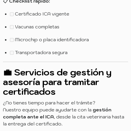
📋
Checklist rápido:
Certificado ICA vigente
Vacunas completas
Microchip o placa identificadora
Transportadora segura
💼 Servicios de gestión y
asesoría para tramitar
certificados
¿No tienes tiempo para hacer el trámite?
Nuestro equipo puede ayudarte con la
gestión
completa ante el ICA
, desde la cita veterinaria hasta
la entrega del certificado.