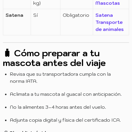
kg)
Mascotas
Satena
Sí
Obligatorio
Satena
Transporte
de animales
🧳 Cómo preparar a tu
mascota antes del viaje
Revisa que su transportadora cumpla con la
norma IATA.
Aclimata a tu mascota al guacal con anticipación.
No la alimentes 3–4 horas antes del vuelo.
Adjunta copia digital y física del certificado ICA.