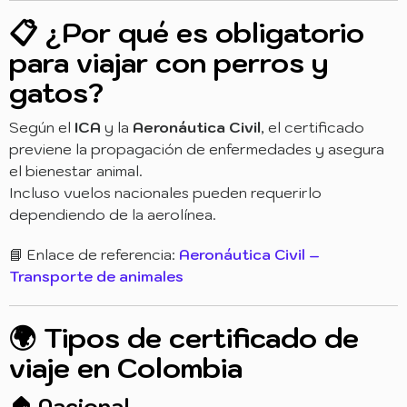
📋 ¿Por qué es obligatorio
para viajar con perros y
gatos?
Según el
ICA
y la
Aeronáutica Civil
, el certificado
previene la propagación de enfermedades y asegura
el bienestar animal.
Incluso vuelos nacionales pueden requerirlo
dependiendo de la aerolínea.
📘 Enlace de referencia:
Aeronáutica Civil –
Transporte de animales
🌍 Tipos de certificado de
viaje en Colombia
🏠 Nacional