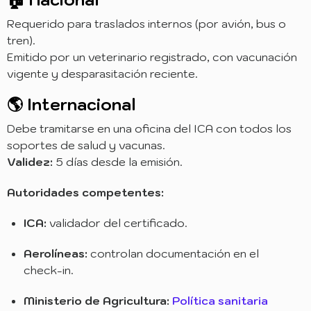
Requerido para traslados internos (por avión, bus o
tren).
Emitido por un veterinario registrado, con vacunación
vigente y desparasitación reciente.
🌎 Internacional
Debe tramitarse en una oficina del ICA con todos los
soportes de salud y vacunas.
Validez:
5 días desde la emisión.
Autoridades competentes:
ICA:
validador del certificado.
Aerolíneas:
controlan documentación en el
check-in.
Ministerio de Agricultura:
Política sanitaria