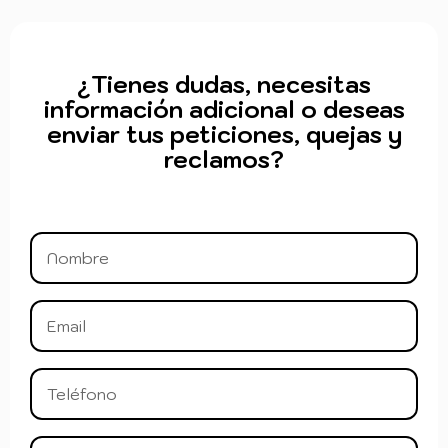
¿Tienes dudas, necesitas
información adicional o deseas
enviar tus peticiones, quejas y
reclamos?