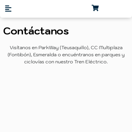
Contáctanos
Visítanos en ParkWay (Teusaquillo), CC Multiplaza
(Fontibón), Esmeralda o encuéntranos en parques y
ciclovías con nuestro Tren Eléctrico.