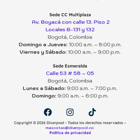
Sede CC Multiplaza
Av. Boyacá con calle 13. Piso 2
Locales B-131 y 132
Bogotá, Colombia
Domingo a Jueves:
10:00 a.m. – 8:00 p.m.
Viernes y Sábado:
10:00 a.m. – 9:00 p.m.
Sede Esmeralda
Calle 53 # 58 – 05
Bogotá, Colombia
Lunes a Sábado:
9:00 a.m. – 7:00 p.m.
Domingo:
9:00 a.m. – 6:00 p.m.
Copyright ©️ 2026 Diverpool – Todos los derechos reservados –
mascotas@diverpool.co
Política de privacidad