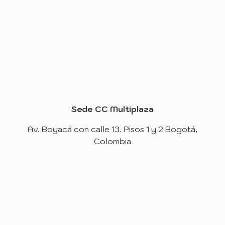
Sede CC Multiplaza
Av. Boyacá con calle 13. Pisos 1 y 2 Bogotá,
Colombia