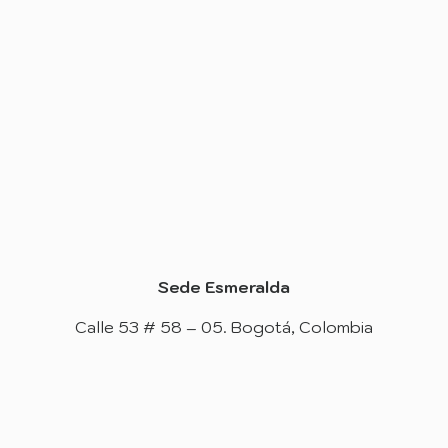
Sede Esmeralda
Calle 53 # 58 – 05. Bogotá, Colombia