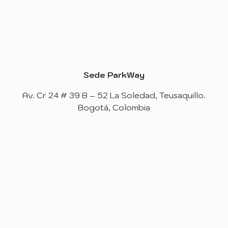
Sede ParkWay
Av. Cr 24 # 39 B – 52 La Soledad, Teusaquillo.
Bogotá, Colombia