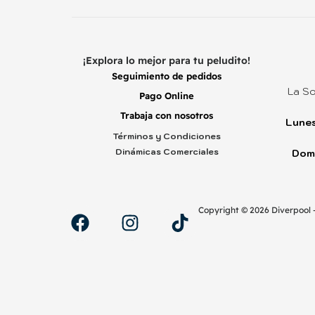
¡Explora lo mejor para tu peludito!
Seguimiento de pedidos
La So
Pago Online
Trabaja con nosotros
Lunes
Términos y Condiciones
Dinámicas Comerciales
Dom
Copyright ©️ 2026 Diverpool 