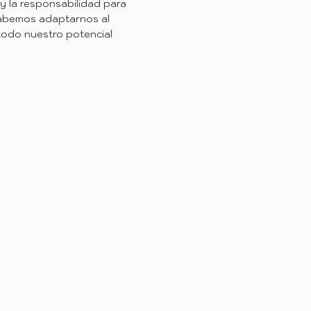
 y la responsabilidad para
Sabemos adaptarnos al
odo nuestro potencial