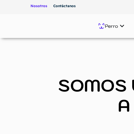
Nosotros
Contáctanos
Perro
SOMOS 
A