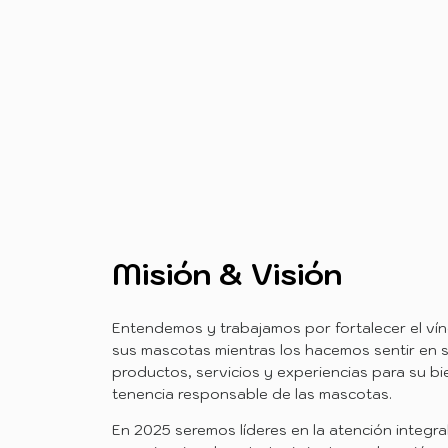
Misión & Visión
Entendemos y trabajamos por fortalecer el víncu
sus mascotas mientras los hacemos sentir en
productos, servicios y experiencias para su b
tenencia responsable de las mascotas.
En 2025 seremos líderes en la atención integra