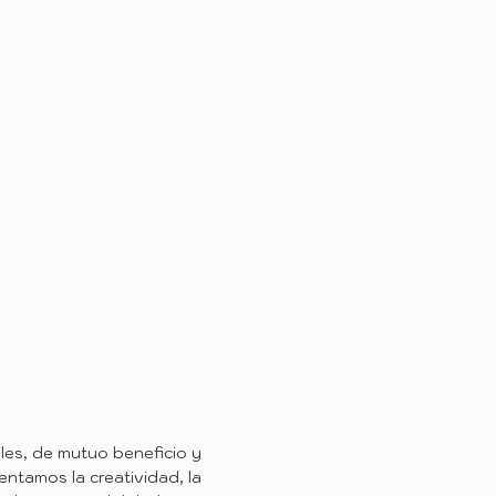
les, de mutuo beneficio y
ntamos la creatividad, la