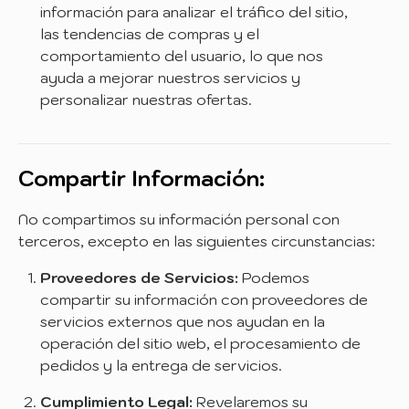
información para analizar el tráfico del sitio,
las tendencias de compras y el
comportamiento del usuario, lo que nos
ayuda a mejorar nuestros servicios y
personalizar nuestras ofertas.
Compartir Información:
No compartimos su información personal con
terceros, excepto en las siguientes circunstancias:
Proveedores de Servicios:
Podemos
compartir su información con proveedores de
servicios externos que nos ayudan en la
operación del sitio web, el procesamiento de
pedidos y la entrega de servicios.
Cumplimiento Legal:
Revelaremos su