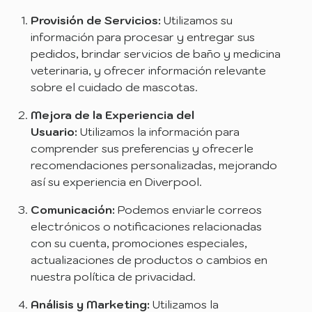
Provisión de Servicios:
Utilizamos su
información para procesar y entregar sus
pedidos, brindar servicios de baño y medicina
veterinaria, y ofrecer información relevante
sobre el cuidado de mascotas.
Mejora de la Experiencia del
Usuario:
Utilizamos la información para
comprender sus preferencias y ofrecerle
recomendaciones personalizadas, mejorando
así su experiencia en Diverpool.
Comunicación:
Podemos enviarle correos
electrónicos o notificaciones relacionadas
con su cuenta, promociones especiales,
actualizaciones de productos o cambios en
nuestra política de privacidad.
Análisis y Marketing:
Utilizamos la