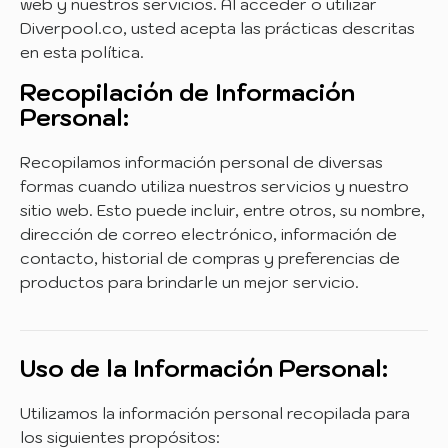
web y nuestros servicios. Al acceder o utilizar
Diverpool.co, usted acepta las prácticas descritas
en esta política.
Recopilación de Información
Personal:
Recopilamos información personal de diversas
formas cuando utiliza nuestros servicios y nuestro
sitio web. Esto puede incluir, entre otros, su nombre,
dirección de correo electrónico, información de
contacto, historial de compras y preferencias de
productos para brindarle un mejor servicio.
Uso de la Información Personal:
Utilizamos la información personal recopilada para
los siguientes propósitos: