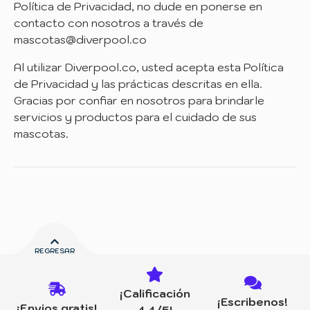
Política de Privacidad, no dude en ponerse en
contacto con nosotros a través de
mascotas@diverpool.co
Al utilizar Diverpool.co, usted acepta esta Política
de Privacidad y las prácticas descritas en ella.
Gracias por confiar en nosotros para brindarle
servicios y productos para el cuidado de sus
mascotas.
REGRESAR
¡Calificación
¡Escribenos!
¡Envios gratis!