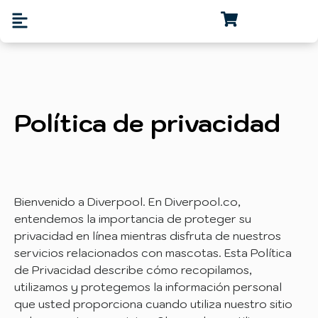
Política de privacidad
Bienvenido a Diverpool. En Diverpool.co,
entendemos la importancia de proteger su
privacidad en línea mientras disfruta de nuestros
servicios relacionados con mascotas. Esta Política
de Privacidad describe cómo recopilamos,
utilizamos y protegemos la información personal
que usted proporciona cuando utiliza nuestro sitio