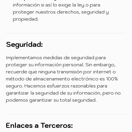
información si así lo exige la ley o para
proteger nuestros derechos, seguridad y
propiedad.
Seguridad:
Implementamos medidas de seguridad para
proteger su información personal. Sin embargo,
recuerde que ninguna transmisión por internet o
método de almacenamiento electrónico es 100%
seguro. Hacemos esfuerzos razonables para
garantizar la seguridad de su información, pero no
podemos garantizar su total seguridad.
Enlaces a Terceros: