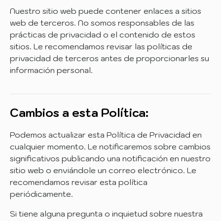
Nuestro sitio web puede contener enlaces a sitios
web de terceros. No somos responsables de las
prácticas de privacidad o el contenido de estos
sitios. Le recomendamos revisar las políticas de
privacidad de terceros antes de proporcionarles su
información personal.
Cambios a esta Política:
Podemos actualizar esta Política de Privacidad en
cualquier momento. Le notificaremos sobre cambios
significativos publicando una notificación en nuestro
sitio web o enviándole un correo electrónico. Le
recomendamos revisar esta política
periódicamente.
Si tiene alguna pregunta o inquietud sobre nuestra