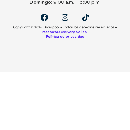
Domingo:
9:00 a.m. – 6:00 p.m.
Copyright ©️ 2026 Diverpool – Todos los derechos reservados –
mascotas@diverpool.co
Política de privacidad