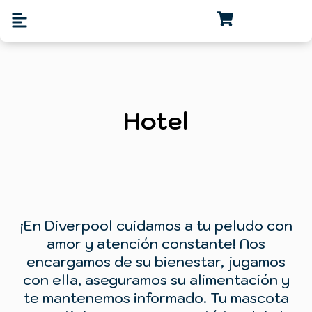
Hotel
¡En Diverpool cuidamos a tu peludo con
amor y atención constante! Nos
encargamos de su bienestar, jugamos
con ella, aseguramos su alimentación y
te mantenemos informado. Tu mascota