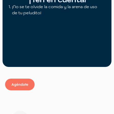
¡No se te olvide la comida y la arena de uso
de tu peludito!
Agéndate