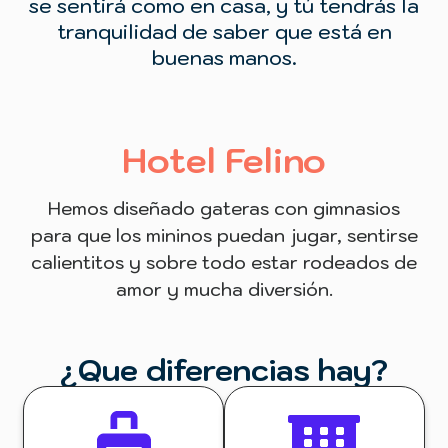
se sentirá como en casa, y tú tendrás la
tranquilidad de saber que está en
buenas manos.
Hotel Felino
Hemos diseñado gateras con gimnasios
para que los mininos puedan jugar, sentirse
calientitos y sobre todo estar rodeados de
amor y mucha diversión.
¿Que diferencias hay?