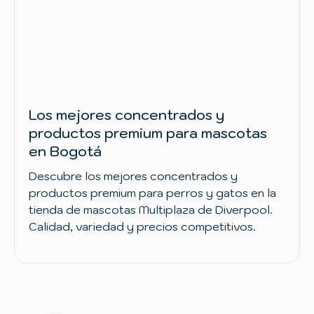
Los mejores concentrados y
productos premium para mascotas
en Bogotá
Descubre los mejores concentrados y
productos premium para perros y gatos en la
tienda de mascotas Multiplaza de Diverpool.
Calidad, variedad y precios competitivos.