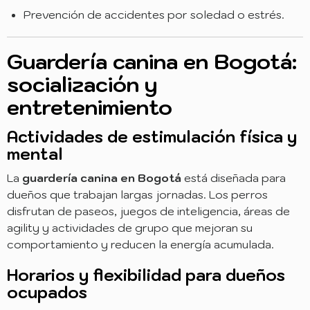
Prevención de accidentes por soledad o estrés.
Guardería canina en Bogotá:
socialización y
entretenimiento
Actividades de estimulación física y
mental
La
guardería canina en Bogotá
está diseñada para
dueños que trabajan largas jornadas. Los perros
disfrutan de paseos, juegos de inteligencia, áreas de
agility y actividades de grupo que mejoran su
comportamiento y reducen la energía acumulada.
Horarios y flexibilidad para dueños
ocupados