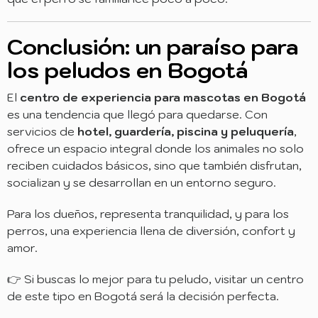
Conclusión: un paraíso para
los peludos en Bogotá
El
centro de experiencia para mascotas en Bogotá
es una tendencia que llegó para quedarse. Con
servicios de
hotel, guardería, piscina y peluquería
,
ofrece un espacio integral donde los animales no solo
reciben cuidados básicos, sino que también disfrutan,
socializan y se desarrollan en un entorno seguro.
Para los dueños, representa tranquilidad, y para los
perros, una experiencia llena de diversión, confort y
amor.
👉 Si buscas lo mejor para tu peludo, visitar un centro
de este tipo en Bogotá será la decisión perfecta.