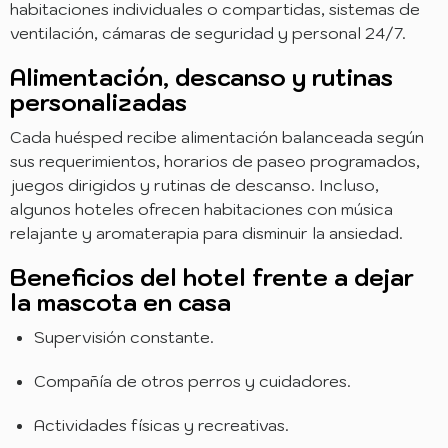
habitaciones individuales o compartidas, sistemas de
ventilación, cámaras de seguridad y personal 24/7.
Alimentación, descanso y rutinas
personalizadas
Cada huésped recibe alimentación balanceada según
sus requerimientos, horarios de paseo programados,
juegos dirigidos y rutinas de descanso. Incluso,
algunos hoteles ofrecen habitaciones con música
relajante y aromaterapia para disminuir la ansiedad.
Beneficios del hotel frente a dejar
la mascota en casa
Supervisión constante.
Compañía de otros perros y cuidadores.
Actividades físicas y recreativas.