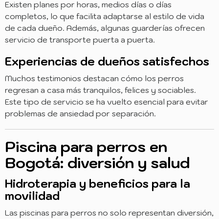
Existen planes por horas, medios días o días
completos, lo que facilita adaptarse al estilo de vida
de cada dueño. Además, algunas guarderías ofrecen
servicio de transporte puerta a puerta.
Experiencias de dueños satisfechos
Muchos testimonios destacan cómo los perros
regresan a casa más tranquilos, felices y sociables.
Este tipo de servicio se ha vuelto esencial para evitar
problemas de ansiedad por separación.
Piscina para perros en
Bogotá: diversión y salud
Hidroterapia y beneficios para la
movilidad
Las piscinas para perros no solo representan diversión,