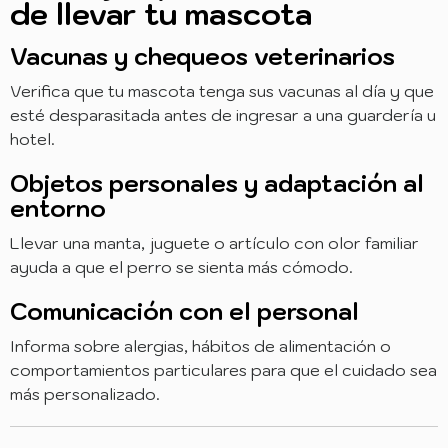
de llevar tu mascota
Vacunas y chequeos veterinarios
Verifica que tu mascota tenga sus vacunas al día y que
esté desparasitada antes de ingresar a una guardería u
hotel.
Objetos personales y adaptación al
entorno
Llevar una manta, juguete o artículo con olor familiar
ayuda a que el perro se sienta más cómodo.
Comunicación con el personal
Informa sobre alergias, hábitos de alimentación o
comportamientos particulares para que el cuidado sea
más personalizado.