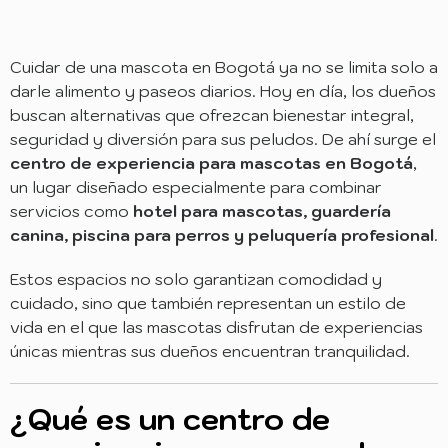
Cuidar de una mascota en Bogotá ya no se limita solo a
darle alimento y paseos diarios. Hoy en día, los dueños
buscan alternativas que ofrezcan bienestar integral,
seguridad y diversión para sus peludos. De ahí surge el
centro de experiencia para mascotas en Bogotá
,
un lugar diseñado especialmente para combinar
servicios como
hotel para mascotas, guardería
canina, piscina para perros y peluquería profesional
.
Estos espacios no solo garantizan comodidad y
cuidado, sino que también representan un estilo de
vida en el que las mascotas disfrutan de experiencias
únicas mientras sus dueños encuentran tranquilidad.
¿Qué es un centro de