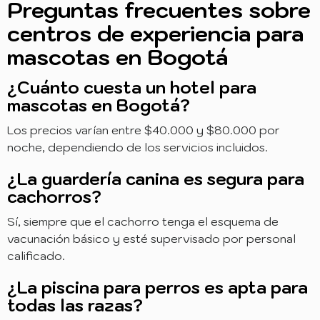
Preguntas frecuentes sobre
centros de experiencia para
mascotas en Bogotá
¿Cuánto cuesta un hotel para
mascotas en Bogotá?
Los precios varían entre $40.000 y $80.000 por
noche, dependiendo de los servicios incluidos.
¿La guardería canina es segura para
cachorros?
Sí, siempre que el cachorro tenga el esquema de
vacunación básico y esté supervisado por personal
calificado.
¿La piscina para perros es apta para
todas las razas?