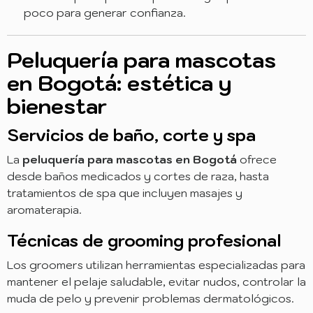
poco para generar confianza.
Peluquería para mascotas
en Bogotá: estética y
bienestar
Servicios de baño, corte y spa
La
peluquería para mascotas en Bogotá
ofrece
desde baños medicados y cortes de raza, hasta
tratamientos de spa que incluyen masajes y
aromaterapia.
Técnicas de grooming profesional
Los groomers utilizan herramientas especializadas para
mantener el pelaje saludable, evitar nudos, controlar la
muda de pelo y prevenir problemas dermatológicos.