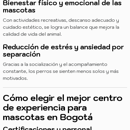
Bienestar físico y emocional de las
mascotas
Con actividades recreativas, descanso adecuado y
cuidado estético, se logra un balance que mejora la
calidad de vida del animal.
Reducción de estrés y ansiedad por
separación
Gracias a la socialización y el acompañamiento
constante, los perros se sienten menos solos y más
motivados.
Cómo elegir el mejor centro
de experiencia para
mascotas en Bogotá
Certificaciones y personal