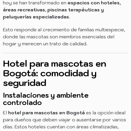
hoy se han transformado en
espacios con hoteles,
áreas recreativas, piscinas terapéuticas y
peluquerías especializadas
.
Esto responde al crecimiento de familias multiespecie,
donde las mascotas son miembros esenciales del
hogar y merecen un trato de calidad.
Hotel para mascotas en
Bogotá: comodidad y
seguridad
Instalaciones y ambiente
controlado
El
hotel para mascotas en Bogotá
es la opción ideal
para dueños que deben viajar o ausentarse por varios
días. Estos hoteles cuentan con áreas climatizadas,