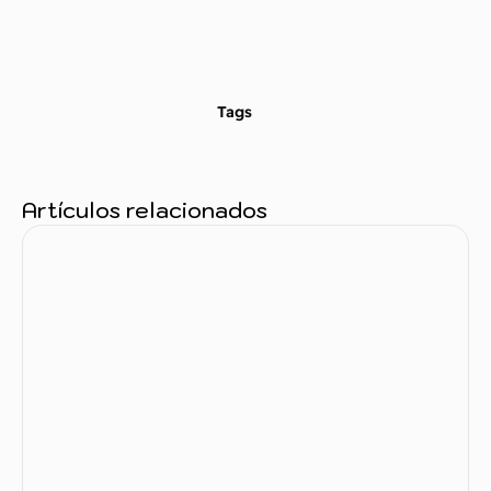
Tags
Artículos relacionados