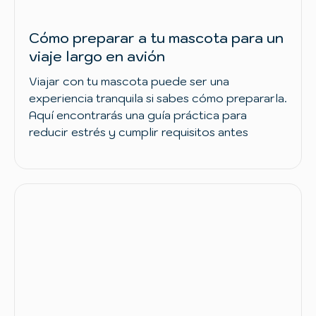
Cómo preparar a tu mascota para un
viaje largo en avión
Viajar con tu mascota puede ser una
experiencia tranquila si sabes cómo prepararla.
Aquí encontrarás una guía práctica para
reducir estrés y cumplir requisitos antes