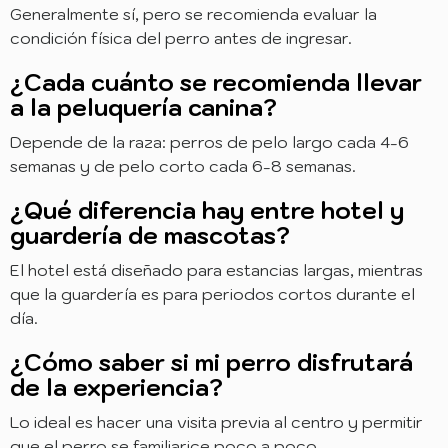
Generalmente sí, pero se recomienda evaluar la
condición física del perro antes de ingresar.
¿Cada cuánto se recomienda llevar
a la peluquería canina?
Depende de la raza: perros de pelo largo cada 4-6
semanas y de pelo corto cada 6-8 semanas.
¿Qué diferencia hay entre hotel y
guardería de mascotas?
El hotel está diseñado para estancias largas, mientras
que la guardería es para periodos cortos durante el
día.
¿Cómo saber si mi perro disfrutará
de la experiencia?
Lo ideal es hacer una visita previa al centro y permitir
que el perro se familiarice poco a poco.