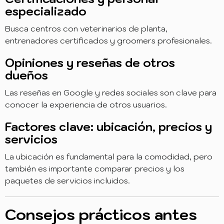
especializado
Busca centros con veterinarios de planta,
entrenadores certificados y groomers profesionales.
Opiniones y reseñas de otros
dueños
Las reseñas en Google y redes sociales son clave para
conocer la experiencia de otros usuarios.
Factores clave: ubicación, precios y
servicios
La ubicación es fundamental para la comodidad, pero
también es importante comparar precios y los
paquetes de servicios incluidos.
Consejos prácticos antes