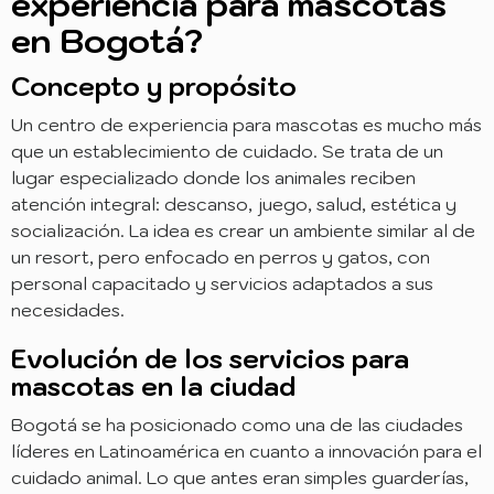
experiencia para mascotas
en Bogotá?
Concepto y propósito
Un centro de experiencia para mascotas es mucho más
que un establecimiento de cuidado. Se trata de un
lugar especializado donde los animales reciben
atención integral: descanso, juego, salud, estética y
socialización. La idea es crear un ambiente similar al de
un resort, pero enfocado en perros y gatos, con
personal capacitado y servicios adaptados a sus
necesidades.
Evolución de los servicios para
mascotas en la ciudad
Bogotá se ha posicionado como una de las ciudades
líderes en Latinoamérica en cuanto a innovación para el
cuidado animal. Lo que antes eran simples guarderías,