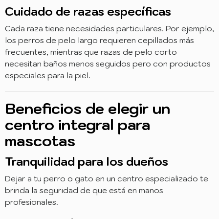
Cuidado de razas específicas
Cada raza tiene necesidades particulares. Por ejemplo,
los perros de pelo largo requieren cepillados más
frecuentes, mientras que razas de pelo corto
necesitan baños menos seguidos pero con productos
especiales para la piel.
Beneficios de elegir un
centro integral para
mascotas
Tranquilidad para los dueños
Dejar a tu perro o gato en un centro especializado te
brinda la seguridad de que está en manos
profesionales.