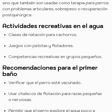
sino que también son usadas como terapia para perros
con problemas articulares, sobrepeso o recuperación
postquirúrgica.
Actividades recreativas en el agua
Clases de natación para cachorros.
Juegos con pelotas y flotadores.
Competencias recreativas en grupos pequeños.
Recomendaciones para el primer
baño
Verificar que el perro esté vacunado.
Usar chalecos de flotación para razas pequeñas
o nerviosas.
Permitir que el perro explore el agua poco a