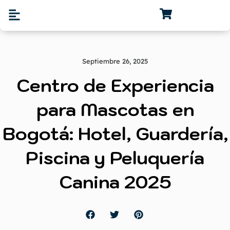
Septiembre 26, 2025
Centro de Experiencia
para Mascotas en
Bogotá: Hotel, Guardería,
Piscina y Peluquería
Canina 2025