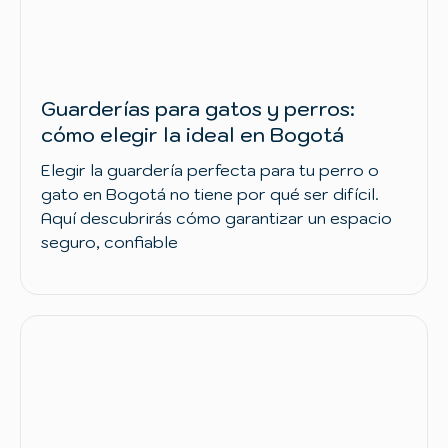
Guarderías para gatos y perros:
cómo elegir la ideal en Bogotá
Elegir la guardería perfecta para tu perro o
gato en Bogotá no tiene por qué ser difícil.
Aquí descubrirás cómo garantizar un espacio
seguro, confiable