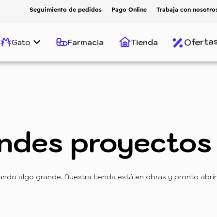
Seguimiento de pedidos
Pago Online
Trabaja con nosotro
Oferta
Gato
Farmacia
Tienda
ndes proyectos 
ando algo grande. Nuestra tienda está en obras y pronto abrir