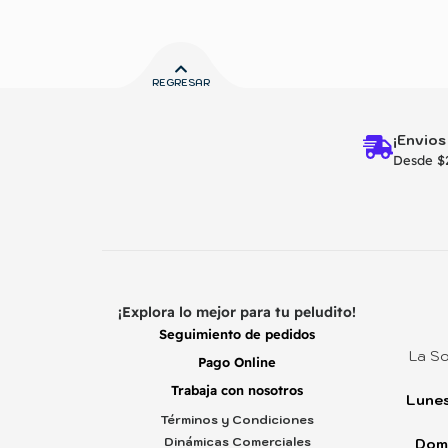
REGRESAR
¡Envios
Desde $
¡Explora lo mejor para tu peludito!
Seguimiento de pedidos
La So
Pago Online
Trabaja con nosotros
Lunes
Términos y Condiciones
Dinámicas Comerciales
Dom