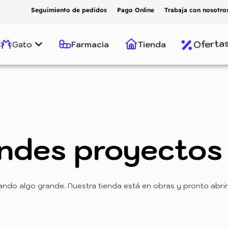
Seguimiento de pedidos
Pago Online
Trabaja con nosotro
Oferta
Gato
Farmacia
Tienda
ndes proyectos 
ando algo grande. Nuestra tienda está en obras y pronto abrir