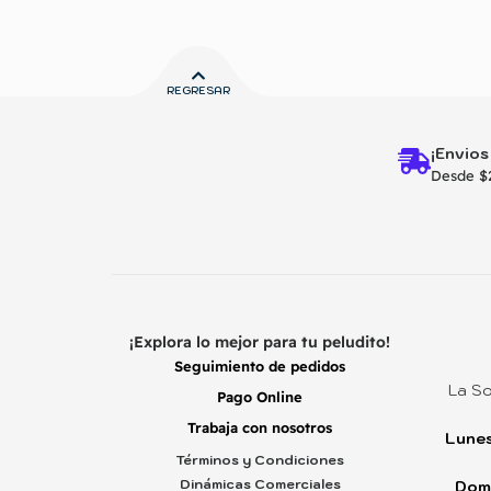
REGRESAR
¡Envios
Desde $
¡Explora lo mejor para tu peludito!
Seguimiento de pedidos
La So
Pago Online
Trabaja con nosotros
Lunes
Términos y Condiciones
Dinámicas Comerciales
Dom