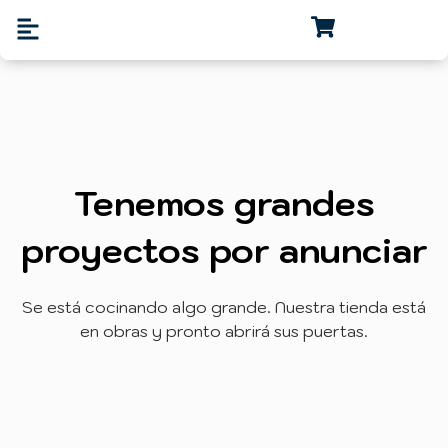
Tenemos grandes
proyectos por anunciar
Se está cocinando algo grande. Nuestra tienda está
en obras y pronto abrirá sus puertas.