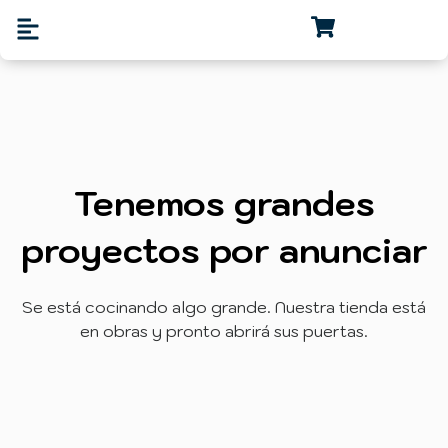
Tenemos grandes
proyectos por anunciar
Se está cocinando algo grande. Nuestra tienda está
en obras y pronto abrirá sus puertas.