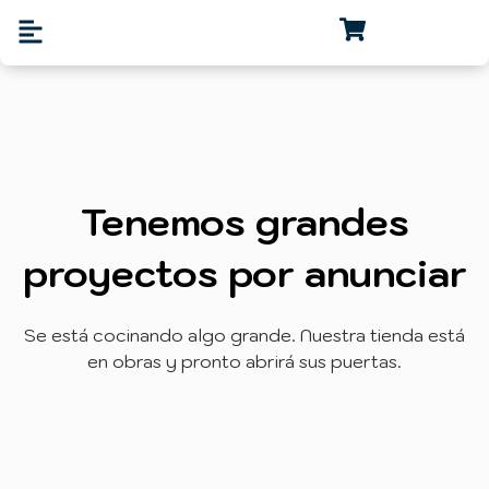
Tenemos grandes
proyectos por anunciar
Se está cocinando algo grande. Nuestra tienda está
en obras y pronto abrirá sus puertas.