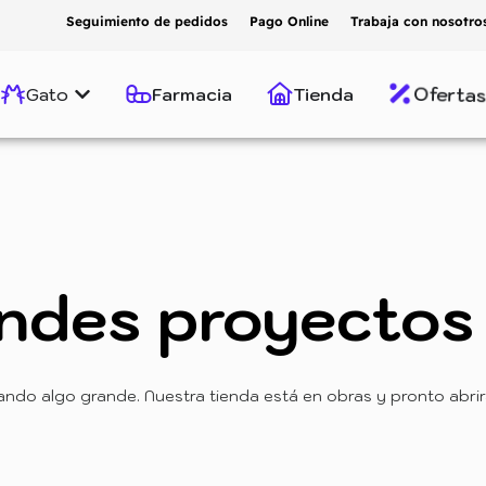
Seguimiento de pedidos
Pago Online
Trabaja con nosotro
Ofertas
Gato
Farmacia
Tienda
ndes proyectos 
ando algo grande. Nuestra tienda está en obras y pronto abrir