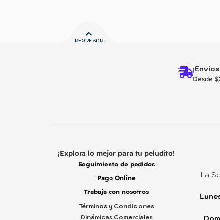
REGRESAR
¡Envios
Desde $
¡Explora lo mejor para tu peludito!
Seguimiento de pedidos
La So
Pago Online
Trabaja con nosotros
Lunes
Términos y Condiciones
Dinámicas Comerciales
Dom