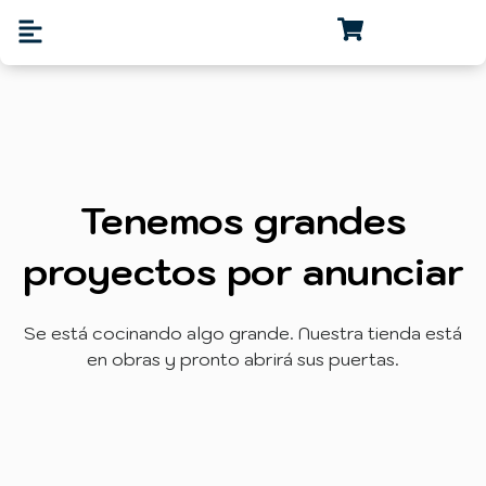
Tenemos grandes
proyectos por anunciar
Se está cocinando algo grande. Nuestra tienda está
en obras y pronto abrirá sus puertas.