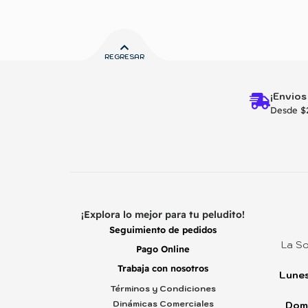
REGRESAR
¡Envios
Desde $
¡Explora lo mejor para tu peludito!
Seguimiento de pedidos
La So
Pago Online
Trabaja con nosotros
Lunes
Términos y Condiciones
Dinámicas Comerciales
Dom