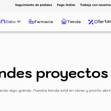
Seguimiento de pedidos
Pago Online
Trabaja con nosotro
Oferta
Gato
Farmacia
Tienda
ndes proyectos 
ando algo grande. Nuestra tienda está en obras y pronto abrir