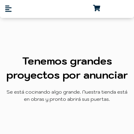
Tenemos grandes
proyectos por anunciar
Se está cocinando algo grande. Nuestra tienda está
en obras y pronto abrirá sus puertas.