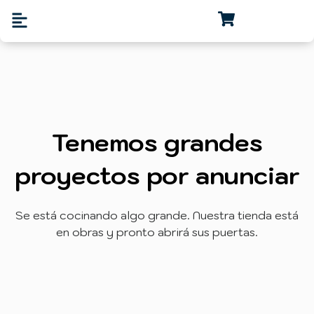
Tenemos grandes
proyectos por anunciar
Se está cocinando algo grande. Nuestra tienda está
en obras y pronto abrirá sus puertas.