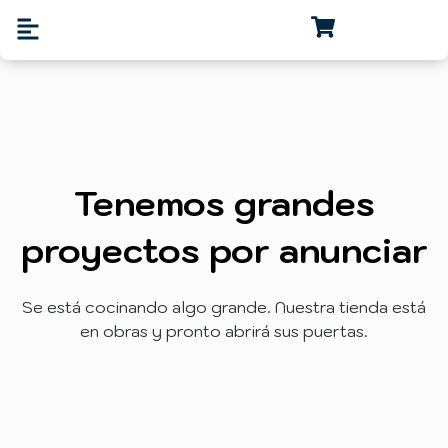
Tenemos grandes
proyectos por anunciar
Se está cocinando algo grande. Nuestra tienda está
en obras y pronto abrirá sus puertas.