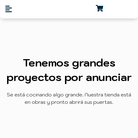
Tenemos grandes
proyectos por anunciar
Se está cocinando algo grande. Nuestra tienda está
en obras y pronto abrirá sus puertas.