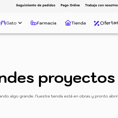
Seguimiento de pedidos
Pago Online
Trabaja con nosotro
Oferta
Gato
Farmacia
Tienda
ndes proyectos 
ando algo grande. Nuestra tienda está en obras y pronto abrir