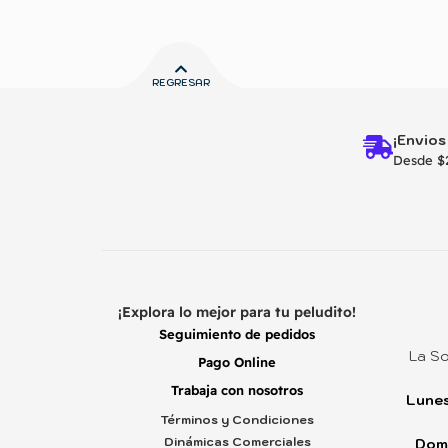
REGRESAR
¡Envios
Desde $
¡Explora lo mejor para tu peludito!
Seguimiento de pedidos
La So
Pago Online
Trabaja con nosotros
Lunes
Términos y Condiciones
Dinámicas Comerciales
Dom