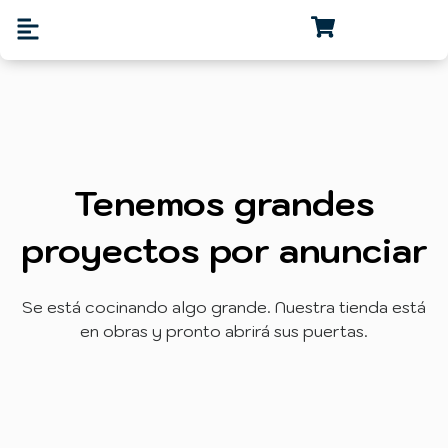
Tenemos grandes
proyectos por anunciar
Se está cocinando algo grande. Nuestra tienda está
en obras y pronto abrirá sus puertas.