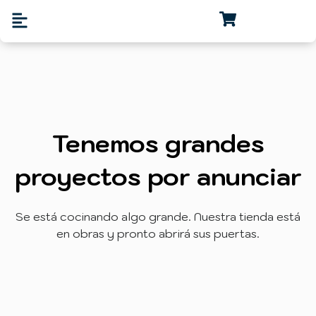
Tenemos grandes
proyectos por anunciar
Se está cocinando algo grande. Nuestra tienda está
en obras y pronto abrirá sus puertas.