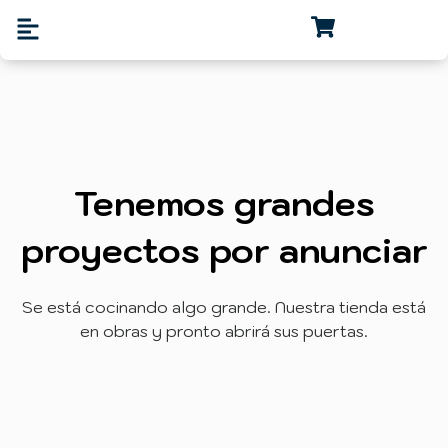
Tenemos grandes
proyectos por anunciar
Se está cocinando algo grande. Nuestra tienda está
en obras y pronto abrirá sus puertas.